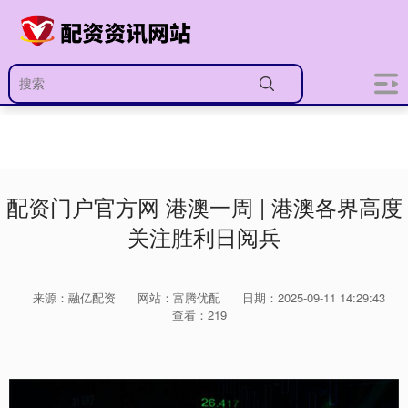
配资门户官方网 港澳一周 | 港澳各界高度
关注胜利日阅兵
来源：融亿配资
网站：富腾优配
日期：2025-09-11 14:29:43
查看：219