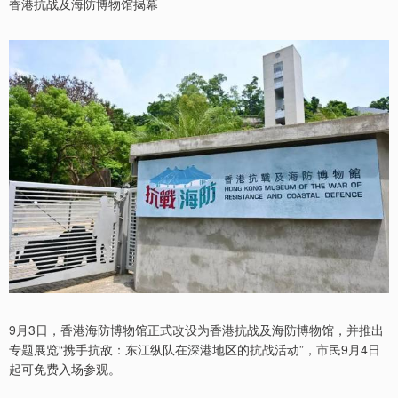
香港抗战及海防博物馆揭幕
9月3日，香港海防博物馆正式改设为香港抗战及海防博物馆，并推出
专题展览“携手抗敌：东江纵队在深港地区的抗战活动”，市民9月4日
起可免费入场参观。