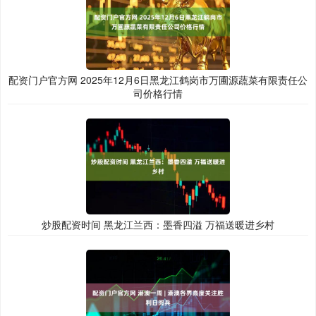
配资门户官方网 2025年12月6日黑龙江鹤岗市万圃源蔬菜有限责任公
司价格行情
炒股配资时间 黑龙江兰西：墨香四溢 万福送暖进乡村