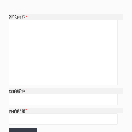
评论内容
*
你的昵称
*
你的邮箱
*