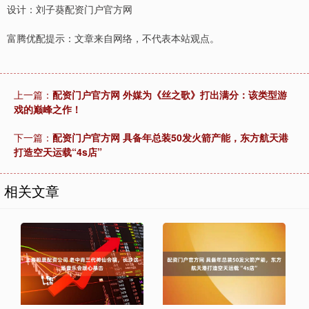
设计：刘子葵配资门户官方网
富腾优配提示：文章来自网络，不代表本站观点。
上一篇：
配资门户官方网 外媒为《丝之歌》打出满分：该类型游
戏的巅峰之作！
下一篇：
配资门户官方网 具备年总装50发火箭产能，东方航天港
打造空天运载“4s店”
相关文章